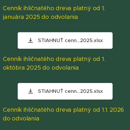
Cenník ihličnatého dreva platný od 1.
januára 2025 do odvolania
STIAHNUŤ cenn...2025.xlsx
Cenník ihličnatého dreva platný od 1.
októbra 2025 do odvolania
STIAHNUŤ cenn...2025.xlsx
Cenník ihličnatého dreva platný od 1.1. 2026
do odvolania